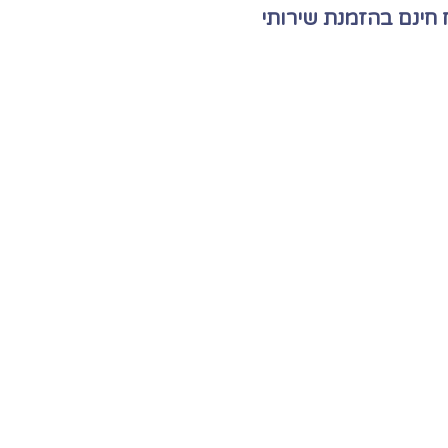
חינם בהזמנת שירותי
ציות