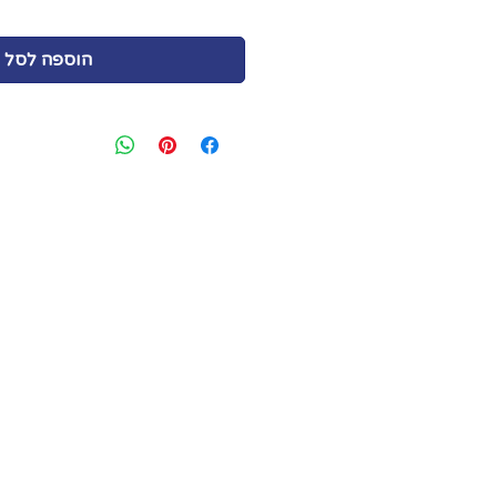
הוספה לסל