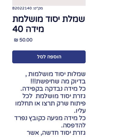
מק"ט: B2022140
שמלת יסוד מושלמת
מידה 40
מחיר
הוספה לסל
שמלות יסוד מושלמות ,
בדיוק מה שחיפשת!!!
כל מידה נבדקה בקפידה.
גזרת יסוד מושלמת
לכל
פיתוח שרק תרצו או תחלמו
עליו.
כל מידה מגיעה כקובץ נפרד
להדפסה.
גזרת יסוד חדשה, אשר