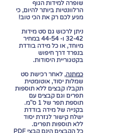
שופרה למידות הגוף
הרלוונטיות ביותר להיום, כי
מגיע לכם רק את הכי טוב!
ניתן לרכוש גם סט מידות
32-42 ו- 44-54 במחיר
מיוחד, או כל מידה בודדת
בנפרד דרך חיפוש
בקטגוריית היסודות.
כמתנה,
לאחר רכישת סט
שמלות יסוד
, אוטומטית
תקבלו קבצים ללא תוספות
תפרים וגם קבצים עם
תוספת תפר של 1 ס"מ.
בקנייה של מידה בודדת
ישלח קישור לגזרת יסוד
ללא תוספות תפרים.
כל הקבצים הינם קבצי PDF