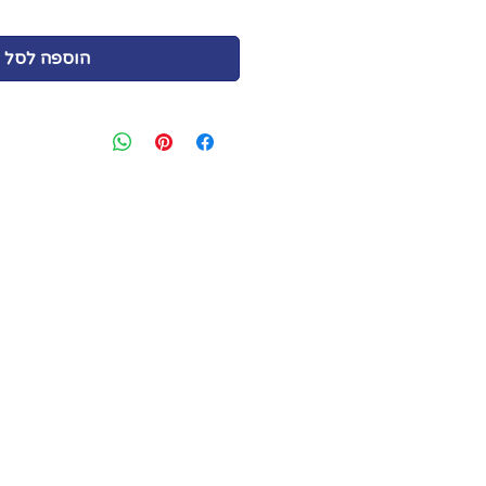
הוספה לסל