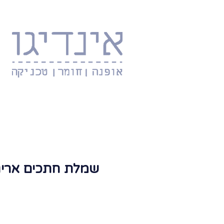
שמלת חתכים אריג