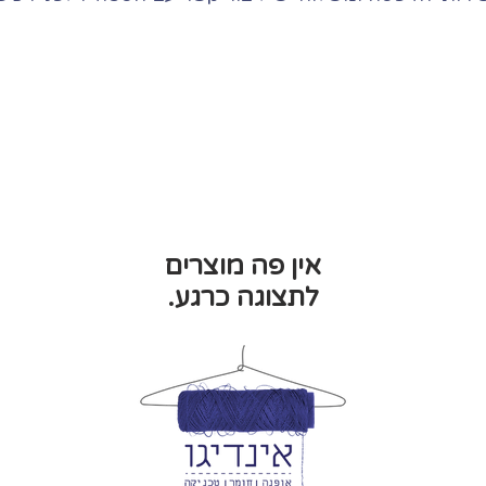
לתצוגה כרגע.